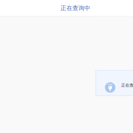
正在查询中
正在