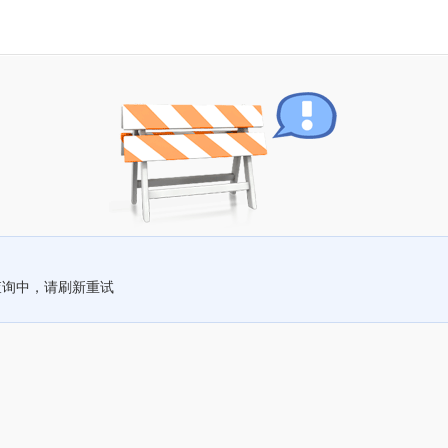
查询中，请刷新重试