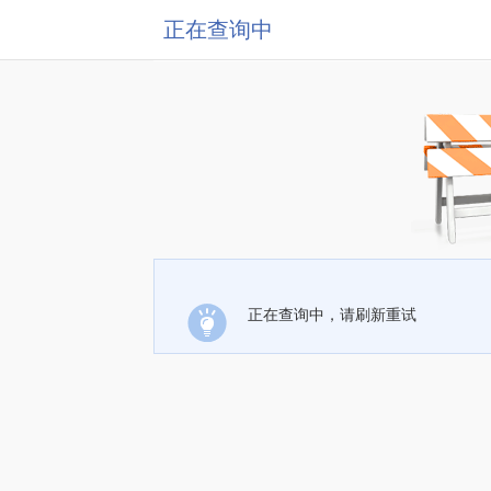
正在查询中
正在查询中，请刷新重试