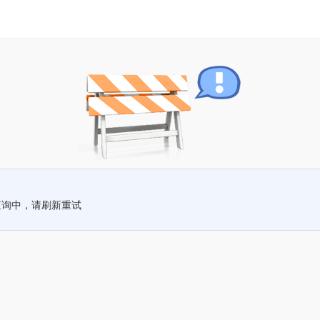
查询中，请刷新重试