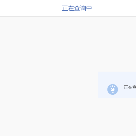
正在查询中
正在