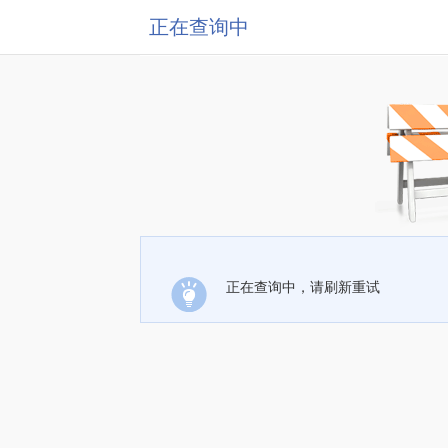
正在查询中
正在查询中，请刷新重试