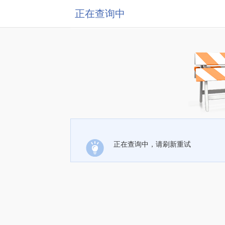
正在查询中
正在查询中，请刷新重试