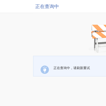
正在查询中
正在查询中，请刷新重试