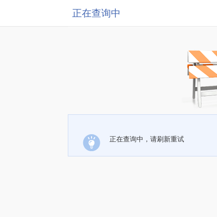
正在查询中
正在查询中，请刷新重试