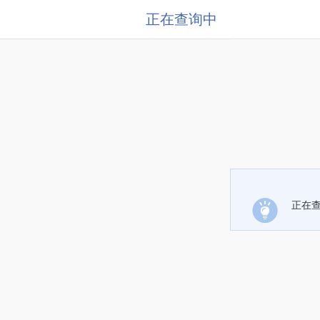
正在查询中
正在