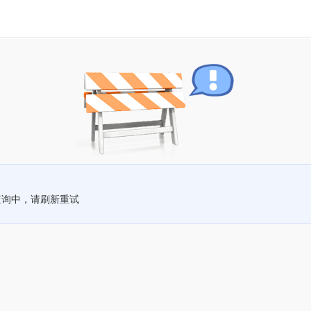
查询中，请刷新重试