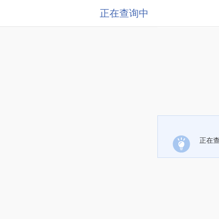
正在查询中
正在