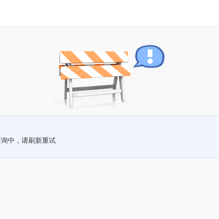
查询中，请刷新重试