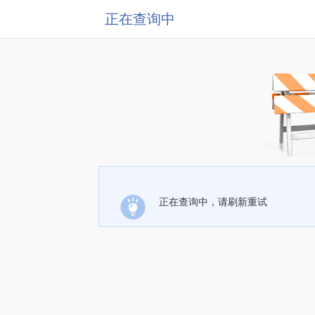
正在查询中
正在查询中，请刷新重试