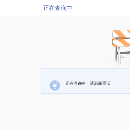
正在查询中
正在查询中，请刷新重试