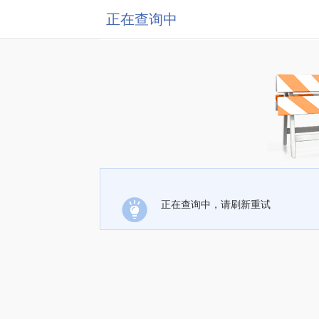
正在查询中
正在查询中，请刷新重试